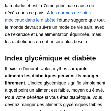
la maladie et est la 7ème principale cause de
décès dans ce pays. À
les normes de soins
médicaux dans le diabète
l’étude suggère que tout
le monde devrait suivre un mode de vie sain, avec
de l’exercice et une alimentation équilibrée, mais
les diabétiques en ont encore plus besoin.
Index glycémique et diabète
Il existe d’innombrables mythes sur
quels
aliments les diabétiques peuvent-ils manger
librement
. L’indice glycémique signifie simplement
à quel point un aliment est faible, moyen ou élevé.
Pour votre bénéfice si vous êtes diabétique, vous
devriez manger des aliments glycémiques faibles