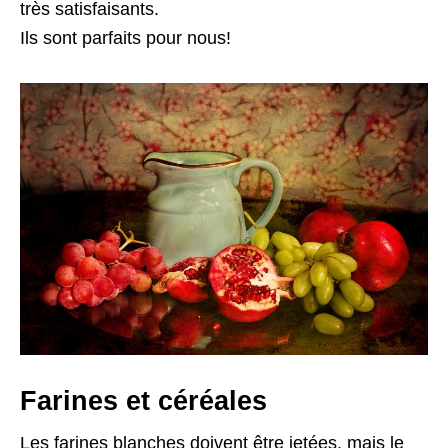
très satisfaisants.
Ils sont parfaits pour nous!
Farines et céréales
Les farines blanches doivent être jetées, mais le