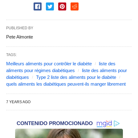
TAGS:
Meilleurs aliments pour contrôler le diabète
liste des
aliments pour régimes diabétiques
liste des aliments pour
diabétiques
Type 2 liste des aliments pour le diabète
quels aliments les diabétiques peuvent-ils manger librement
7
YEARS AGO