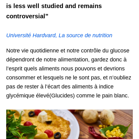
is less well studied and remains
controversial”
Université Hardvard, La source de nutrition
Notre vie quotidienne et notre contrôle du glucose
dépendront de notre alimentation, gardez donc à
l’esprit quels aliments nous pouvons et devrions
consommer et lesquels ne le sont pas, et n’oubliez
pas de rester à l’écart des aliments à indice
glycémique élevé(Glucides) comme le pain blanc.