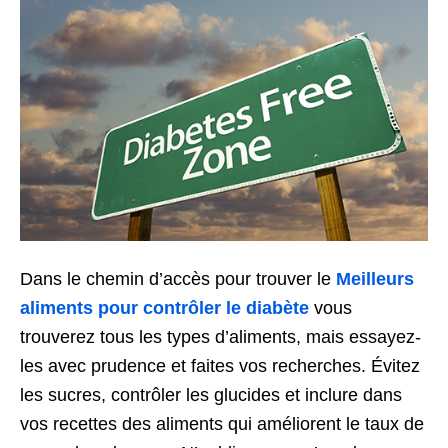
Dans le chemin d’accès pour trouver le
Meilleurs
aliments pour contrôler le diabète
vous
trouverez tous les types d’aliments, mais essayez-
les avec prudence et faites vos recherches. Évitez
les sucres, contrôler les glucides et inclure dans
vos recettes des aliments qui améliorent le taux de