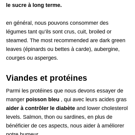
le sucre à long terme.
en général, nous pouvons consommer des
légumes tant qu’ils sont crus, cuit,
broiled or
steamed
.
The most recommended are dark green
leaves
(épinards ou bettes à carde), aubergine,
courges ou asperges.
Viandes et protéines
Parmi les protéines que nous devons essayer de
manger
poisson bleu
, qui avec leurs acides gras
aider à contrôler le diabète
and lower cholesterol
levels
.
Salmon
, thon ou sardines, en plus de
bénéficier de ces aspects, nous aider à améliorer
notre humeur.