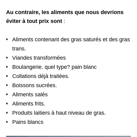
Au contraire, les aliments que nous devrions
éviter à tout prix sont
:
Aliments contenant des gras saturés et des gras
trans.
Viandes transformées
Boulangerie. quel type? pain blanc
Collations déjà traitées.
Boissons sucrées.
Aliments salés
Aliments frits.
Produits laitiers à haut niveau de gras.
Pains blancs