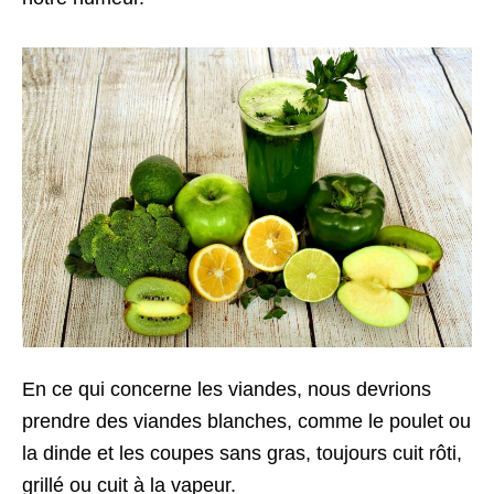
En ce qui concerne les viandes, nous devrions
prendre des viandes blanches, comme le poulet ou
la dinde et les coupes sans gras, toujours cuit rôti,
grillé ou cuit à la vapeur.