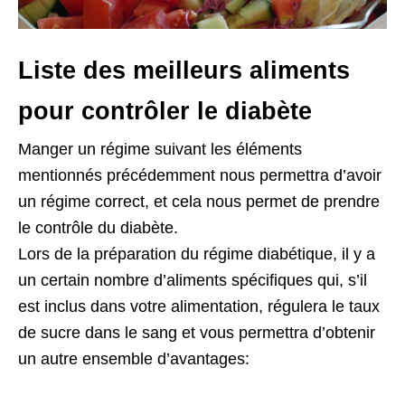
Liste des meilleurs aliments
pour contrôler le diabète
Manger un régime suivant les éléments
mentionnés précédemment nous permettra d’avoir
un régime correct, et cela nous permet de prendre
le contrôle du diabète.
Lors de la préparation du régime diabétique, il y a
un certain nombre d’aliments spécifiques qui, s’il
est inclus dans votre alimentation, régulera le taux
de sucre dans le sang et vous permettra d’obtenir
un autre ensemble d’avantages: