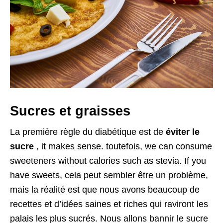
Sucres et graisses
La première règle du diabétique est de
éviter le
sucre
,
it makes sense
. toutefois,
we can consume
sweeteners without calories such as stevia
.
If you
have sweets
, cela peut sembler être un problème,
mais la réalité est que nous avons beaucoup de
recettes et d’idées saines et riches qui raviront les
palais les plus sucrés. Nous allons bannir le sucre