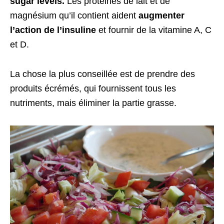
sugar levels
.
Les protéines de lait et de
magnésium qu’il contient aident
augmenter
l’action de l’insuline
et fournir de la vitamine A, C
et D.
La chose la plus conseillée est de prendre des
produits écrémés, qui fournissent tous les
nutriments, mais éliminer la partie grasse.