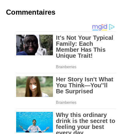
Commentaires