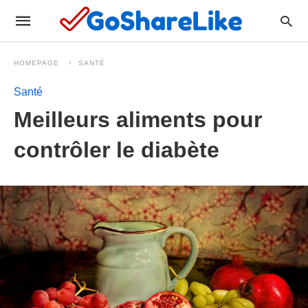
HOMEPAGE
SANTÉ
Santé
Meilleurs aliments pour
contrôler le diabète