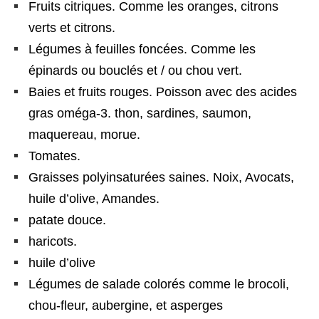
Fruits citriques. Comme les oranges, citrons
verts et citrons.
Légumes à feuilles foncées. Comme les
épinards ou bouclés et / ou chou vert.
Baies et fruits rouges. Poisson avec des acides
gras oméga-3. thon, sardines, saumon,
maquereau, morue.
Tomates.
Graisses polyinsaturées saines. Noix, Avocats,
huile d’olive, Amandes.
patate douce.
haricots.
huile d’olive
Légumes de salade colorés comme le brocoli,
chou-fleur, aubergine, et asperges