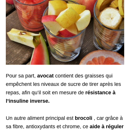
Pour sa part,
avocat
contient des graisses qui
empêchent les niveaux de sucre de tirer après les
repas, afin qu’il soit en mesure de
résistance à
l’insuline inverse.
Un autre aliment principal est
brocoli
, car grâce à
sa fibre, antioxydants et chrome, ce
aide à réguler