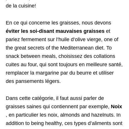
de la cuisine!
En ce qui concerne les graisses, nous devons
éviter les soi-disant mauvaises graisses
et
pariez fermement sur l’huile d’olive vierge,
one of
the great secrets of the Mediterranean diet
.
To
snack between meals
, choisissez des collations
cuites au four, qui sont toujours en meilleure santé,
remplacer la margarine par du beurre et utiliser
des pansements légers.
Dans cette catégorie, il faut aussi parler de
graisses saines qui contiennent par exemple,
Noix
, en particulier les noix,
almonds and hazelnuts
.
In
addition to being healthy
, ces types d’aliments sont