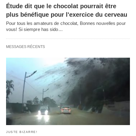
RELATED POST