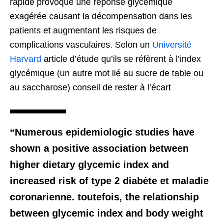
rapide provoque une réponse glycémique
exagérée causant la décompensation dans les
patients et augmentant les risques de
complications vasculaires. Selon un
Université
Harvard
article d’étude qu’ils se réfèrent à l’index
glycémique (un autre mot lié au sucre de table ou
au saccharose) conseil de rester à l’écart
“Numerous epidemiologic studies have
shown a positive association between
higher dietary glycemic index and
increased risk of type
2 diabète et maladie
coronarienne. toutefois,
the relationship
between glycemic index and body weight