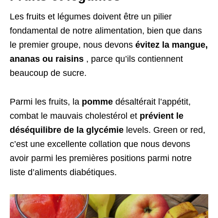
Les fruits et légumes doivent être un pilier
fondamental de notre alimentation, bien que dans
le premier groupe, nous devons
évitez la mangue,
ananas ou raisins
, parce qu’ils contiennent
beaucoup de sucre.
Parmi les fruits, la
pomme
désaltérait l’appétit,
combat le mauvais cholestérol et
prévient le
déséquilibre de la glycémie
levels
.
Green or red
,
c’est une excellente collation que nous devons
avoir parmi les premières positions parmi notre
liste d’aliments diabétiques.