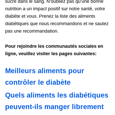
sucre dans le sang. N’oubliez pas qu’une bonne
nutrition a un impact positif sur notre santé, votre
diabète et vous. Prenez la liste des aliments
diabétiques que nous recommandons et ne sautez
pas une recommandation.
Pour rejoindre les communautés sociales en
ligne, veuillez visiter les pages suivantes:
Meilleurs aliments pour
contrôler le diabète
Quels aliments les diabétiques
peuvent-ils manger librement