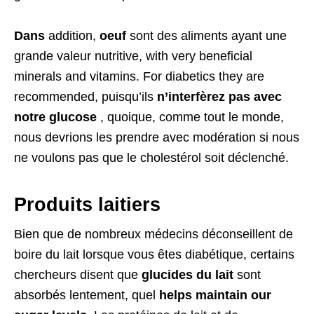
Dans
addition,
oeuf
sont des aliments ayant une
grande valeur nutritive,
with very beneficial
minerals and vitamins
.
For diabetics they are
recommended
, puisqu’ils
n’interfèrez pas avec
notre glucose
, quoique, comme tout le monde,
nous devrions les prendre avec modération si nous
ne voulons pas que le cholestérol soit déclenché.
Produits laitiers
Bien que de nombreux médecins déconseillent de
boire du lait lorsque vous êtes diabétique, certains
chercheurs disent que
glucides du lait
sont
absorbés lentement, quel
helps maintain our