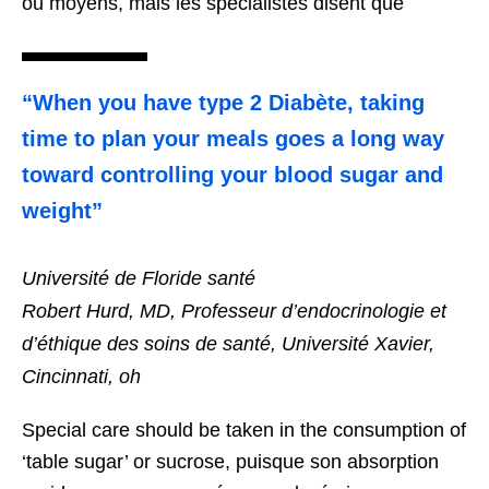
ou moyens, mais les spécialistes disent que
“When you have type
2 Diabète,
taking
time to plan your meals goes a long way
toward controlling your blood sugar and
weight”
Université de Floride santé
Robert Hurd, MD, Professeur d’endocrinologie et
d’éthique des soins de santé, Université Xavier,
Cincinnati, oh
Special care should be taken in the consumption of
‘table sugar’ or sucrose
, puisque son absorption