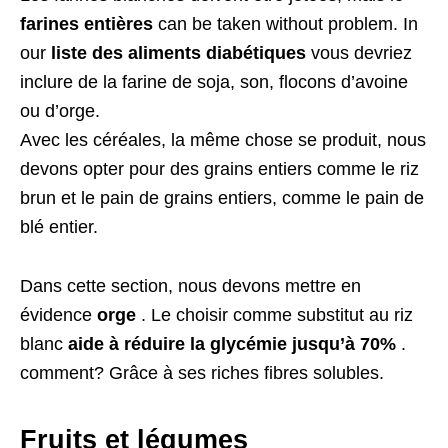
farines entières
can be taken without problem
.
In
our
liste des aliments diabétiques
vous devriez
inclure de la farine de soja, son, flocons d’avoine
ou d’orge.
Avec les céréales, la même chose se produit, nous
devons opter pour des grains entiers comme le riz
brun et le pain de grains entiers, comme le pain de
blé entier.
Dans cette section, nous devons mettre en
évidence
orge
. Le choisir comme substitut au riz
blanc
aide à réduire la glycémie jusqu’à 70%
.
comment? Grâce à ses riches fibres solubles.
Fruits et légumes