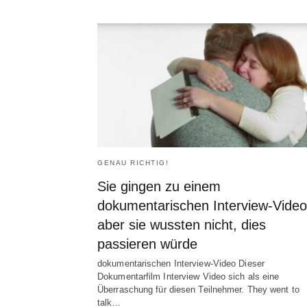
GENAU RICHTIG!
Sie gingen zu einem
dokumentarischen Interview-Video
aber sie wussten nicht, dies
passieren würde
dokumentarischen Interview-Video Dieser
Dokumentarfilm Interview Video sich als eine
Überraschung für diesen Teilnehmer.
They went to
talk
…