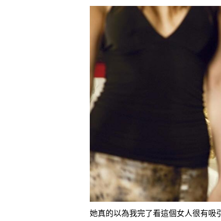
她真的以為我完了看這個女人很有吸引力