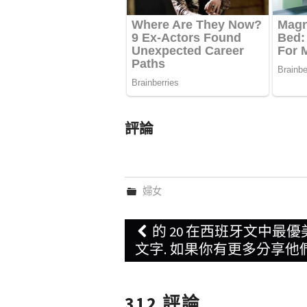
評論
婦女
張
的 20 在西班牙文中最優
貼
文字. 如果你有更多分享他們
導
航
312 評論