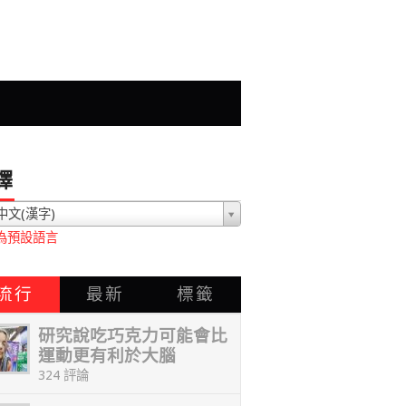
譯
中文(漢字)
為預設語言
流行
最新
標籤
研究說吃巧克力可能會比
運動更有利於大腦
324 評論