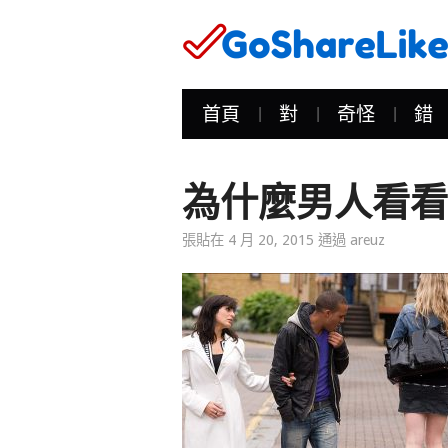
首頁
對
奇怪
錯
為什麼男人看看
張貼在
4 月 20, 2015
通過
areuz