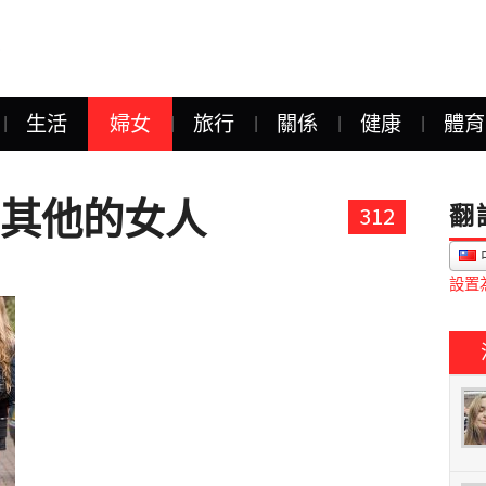
生活
婦女
旅行
關係
健康
體育
其他的女人
翻
312
設置