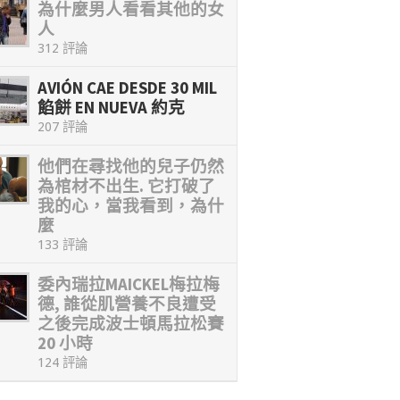
為什麼男人看看其他的女
人
312 評論
AVIÓN CAE DESDE 30 MIL
餡餅 EN NUEVA 約克
207 評論
他們在尋找他的兒子仍然
為棺材不出生. 它打破了
我的心，當我看到，為什
麼
133 評論
委內瑞拉MAICKEL梅拉梅
德, 誰從肌營養不良遭受
之後完成波士頓馬拉松賽
20 小時
124 評論