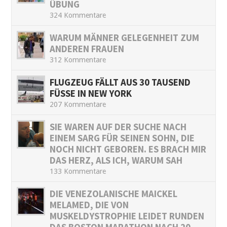
ÜBUNG
324 Kommentare
WARUM MÄNNER GELEGENHEIT ZUM
ANDEREN FRAUEN
312 Kommentare
FLUGZEUG FÄLLT AUS 30 TAUSEND
FÜSSE IN NEW YORK
207 Kommentare
SIE WAREN AUF DER SUCHE NACH
EINEM SARG FÜR SEINEN SOHN, DIE
NOCH NICHT GEBOREN. ES BRACH MIR
DAS HERZ, ALS ICH, WARUM SAH
133 Kommentare
DIE VENEZOLANISCHE MAICKEL
MELAMED, DIE VON
MUSKELDYSTROPHIE LEIDET RUNDEN