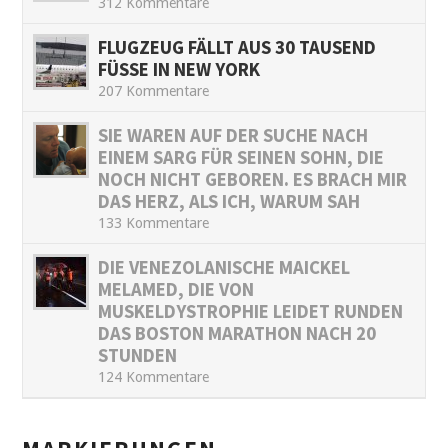
312 Kommentare
FLUGZEUG FÄLLT AUS 30 TAUSEND
FÜSSE IN NEW YORK
207 Kommentare
SIE WAREN AUF DER SUCHE NACH
EINEM SARG FÜR SEINEN SOHN, DIE
NOCH NICHT GEBOREN. ES BRACH MIR
DAS HERZ, ALS ICH, WARUM SAH
133 Kommentare
DIE VENEZOLANISCHE MAICKEL
MELAMED, DIE VON
MUSKELDYSTROPHIE LEIDET RUNDEN
DAS BOSTON MARATHON NACH 20
STUNDEN
124 Kommentare