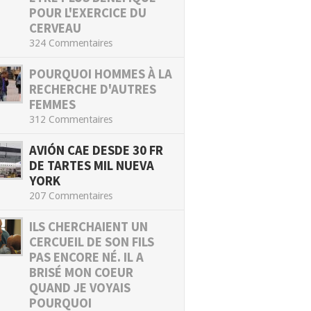
POUR L'EXERCICE DU
CERVEAU
324 Commentaires
POURQUOI HOMMES À LA
RECHERCHE D'AUTRES
FEMMES
312 Commentaires
AVIÓN CAE DESDE 30 FR
DE TARTES MIL NUEVA
YORK
207 Commentaires
ILS CHERCHAIENT UN
CERCUEIL DE SON FILS
PAS ENCORE NÉ. IL A
BRISÉ MON COEUR
QUAND JE VOYAIS
POURQUOI