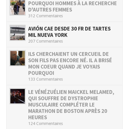
POURQUOI HOMMES À LA RECHERCHE
D'AUTRES FEMMES
312 Commentaires
AVIÓN CAE DESDE 30 FR DE TARTES
MIL NUEVA YORK
207 Commentaires
ILS CHERCHAIENT UN CERCUEIL DE
SON FILS PAS ENCORE NÉ. IL A BRISÉ
MON COEUR QUAND JE VOYAIS
POURQUOI
133 Commentaires
LE VÉNÉZUÉLIEN MAICKEL MELAMED,
QUI SOUFFRE DE DYSTROPHIE
MUSCULAIRE COMPLÉTER LE
MARATHON DE BOSTON APRÈS 20
HEURES
124 Commentaires