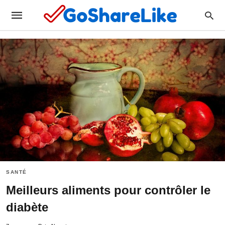
SANTÉ
Meilleurs aliments pour contrôler le
diabète