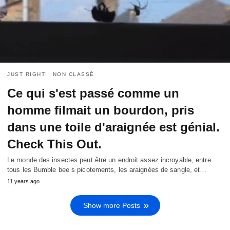
JUST RIGHT!
NON CLASSÉ
Ce qui s'est passé comme un
homme filmait un bourdon, pris
dans une toile d'araignée est génial.
Check This Out.
Le monde des insectes peut être un endroit assez incroyable, entre
tous les Bumble bee s picotements, les araignées de sangle, et…
11
years ago
Show more Posts