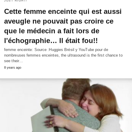
JUST RIGHT!
Cette femme enceinte qui est aussi
aveugle ne pouvait pas croire ce
que le médecin a fait lors de
l'échographie… Il était fou!!
femme enceinte: Source :Huggies Brésil y YouTube pour de
nombreuses femmes enceintes,
the ultrasound is the first chance to
see their
…
8
years ago