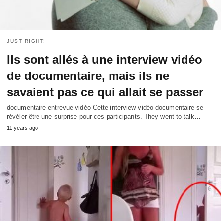
JUST RIGHT!
Ils sont allés à une interview vidéo
de documentaire, mais ils ne
savaient pas ce qui allait se passer
documentaire entrevue vidéo Cette interview vidéo documentaire se
révéler être une surprise pour ces participants.
They went to talk
…
11
years ago