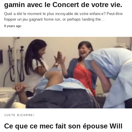
gamin avec le Concert de votre vie.
Quel a été le moment le plus incroyable de votre enfance? Peut-être
frapper un jeu gagnant home run,
or perhaps landing the
…
8
years ago
JUSTE BIZARRE!
Ce que ce mec fait son épouse Will