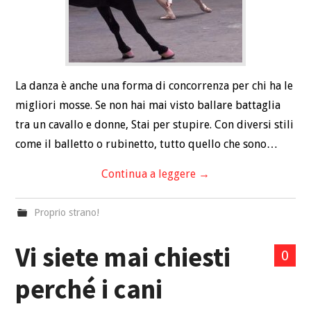
La danza è anche una forma di concorrenza per chi ha le
migliori mosse. Se non hai mai visto ballare battaglia
tra un cavallo e donne, Stai per stupire. Con diversi stili
come il balletto o rubinetto, tutto quello che sono…
Continua a leggere
→
Proprio strano!
Vi siete mai chiesti
0
perché i cani