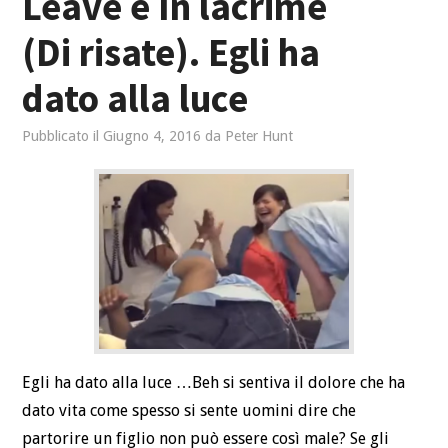
Leave è In lacrime
(Di risate). Egli ha
dato alla luce
Pubblicato il
Giugno 4, 2016
da
Peter Hunt
Egli ha dato alla luce …Beh si sentiva il dolore che ha
dato vita come spesso si sente uomini dire che
partorire un figlio non può essere così male? Se gli