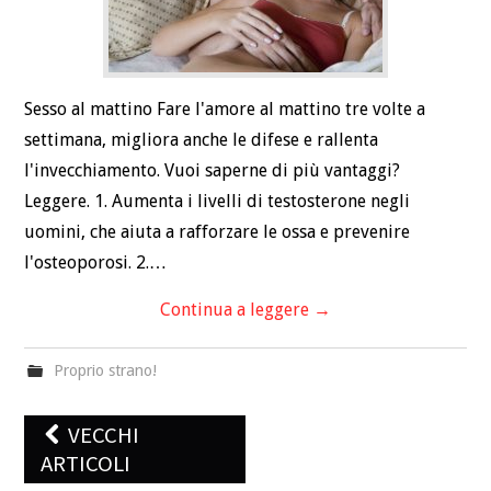
Sesso al mattino Fare l'amore al mattino tre volte a
settimana, migliora anche le difese e rallenta
l'invecchiamento. Vuoi saperne di più vantaggi?
Leggere. 1. Aumenta i livelli di testosterone negli
uomini, che aiuta a rafforzare le ossa e prevenire
l'osteoporosi. 2.…
Continua a leggere
→
Proprio strano!
Post
VECCHI
navigazione
ARTICOLI