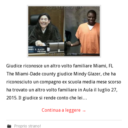
Giudice riconosce un altro volto familiare Miami, FL
The Miami-Dade county giudice Mindy Glazer, che ha
riconosciuto un compagno ex scuola media mese scorso
ha trovato un altro volto familiare in Aula il luglio 27,
2015. Il giudice si rende conto che lei…
Continua a leggere
→
Proprio strano!