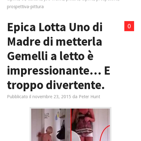
prospettiva-pittura
Epica Lotta Uno di
0
Madre di metterla
Gemelli a letto è
impressionante… E
troppo divertente.
Pubblicato il
novembre 23, 2015
da
Peter Hunt