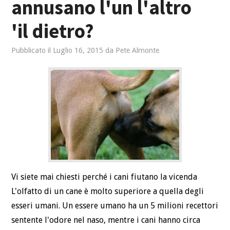
annusano l'un l'altro
'il dietro?
Pubblicato il
Luglio 16, 2015
da
Pete Almonte
Vi siete mai chiesti perché i cani fiutano la vicenda
L'olfatto di un cane è molto superiore a quella degli
esseri umani. Un essere umano ha un 5 milioni recettori
sentente l'odore nel naso, mentre i cani hanno circa