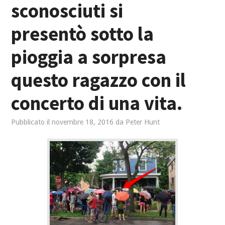
sconosciuti si
presentò sotto la
pioggia a sorpresa
questo ragazzo con il
concerto di una vita.
Pubblicato il
novembre 18, 2016
da
Peter Hunt