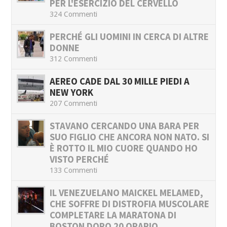
PER L'ESERCIZIO DEL CERVELLO
324 Commenti
PERCHÉ GLI UOMINI IN CERCA DI ALTRE
DONNE
312 Commenti
AEREO CADE DAL 30 MILLE PIEDI A
NEW YORK
207 Commenti
STAVANO CERCANDO UNA BARA PER
SUO FIGLIO CHE ANCORA NON NATO. SI
È ROTTO IL MIO CUORE QUANDO HO
VISTO PERCHÉ
133 Commenti
IL VENEZUELANO MAICKEL MELAMED,
CHE SOFFRE DI DISTROFIA MUSCOLARE
COMPLETARE LA MARATONA DI
BOSTON DOPO 20 ORARIO