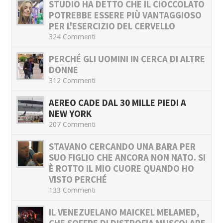
STUDIO HA DETTO CHE IL CIOCCOLATO
POTREBBE ESSERE PIÙ VANTAGGIOSO
PER L'ESERCIZIO DEL CERVELLO
324 Commenti
PERCHÉ GLI UOMINI IN CERCA DI ALTRE
DONNE
312 Commenti
AEREO CADE DAL 30 MILLE PIEDI A
NEW YORK
207 Commenti
STAVANO CERCANDO UNA BARA PER
SUO FIGLIO CHE ANCORA NON NATO. SI
È ROTTO IL MIO CUORE QUANDO HO
VISTO PERCHÉ
133 Commenti
IL VENEZUELANO MAICKEL MELAMED,