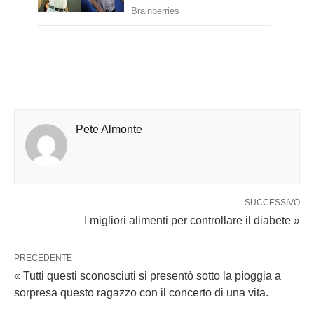
LEAVE A COMMENT
QUOTA