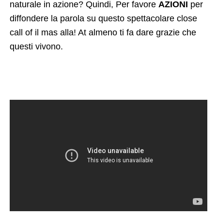
Commenti