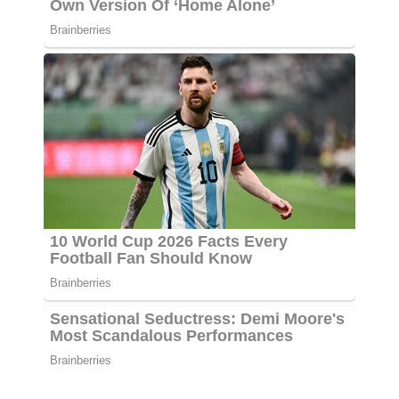
RELATED POST