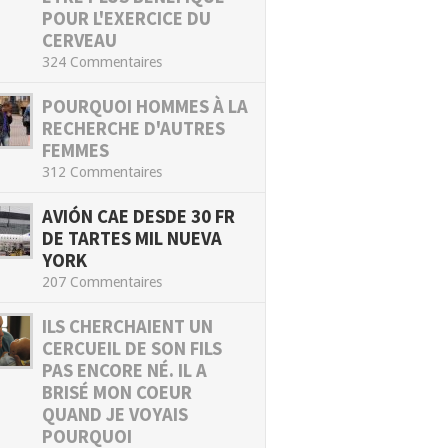
POUR L'EXERCICE DU
CERVEAU
324 Commentaires
POURQUOI HOMMES À LA
RECHERCHE D'AUTRES
FEMMES
312 Commentaires
AVIÓN CAE DESDE 30 FR
DE TARTES MIL NUEVA
YORK
207 Commentaires
ILS CHERCHAIENT UN
CERCUEIL DE SON FILS
PAS ENCORE NÉ. IL A
BRISÉ MON COEUR
QUAND JE VOYAIS
POURQUOI