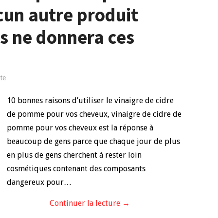
cun autre produit
s ne donnera ces
te
10 bonnes raisons d’utiliser le vinaigre de cidre
de pomme pour vos cheveux, vinaigre de cidre de
pomme pour vos cheveux est la réponse à
beaucoup de gens parce que chaque jour de plus
en plus de gens cherchent à rester loin
cosmétiques contenant des composants
dangereux pour…
Continuer la lecture
→