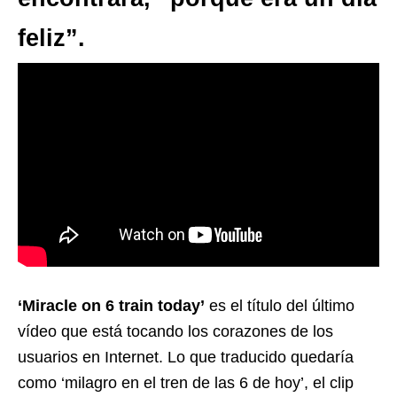
feliz”.
‘Miracle on 6 train today’
es el título del último
vídeo que está tocando los corazones de los
usuarios en Internet. Lo que traducido quedaría
como ‘milagro en el tren de las 6 de hoy’, el clip