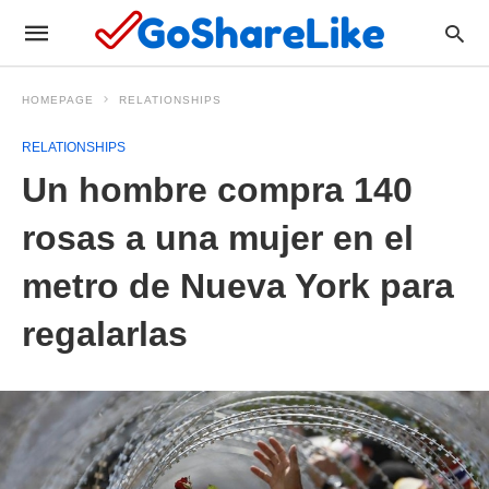
HOMEPAGE
RELATIONSHIPS
RELATIONSHIPS
Un hombre compra 140
rosas a una mujer en el
metro de Nueva York para
regalarlas