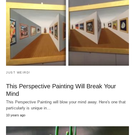
JUST WEIRD!
This Perspective Painting Will Break Your
Mind
This Perspective Painting will blow your mind away. Here's one that
particularly is unique in…
10 years ago