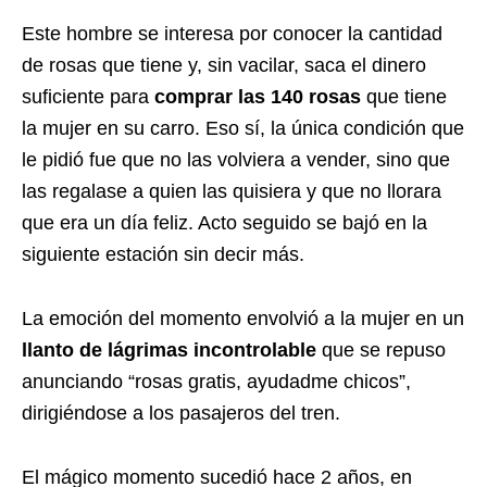
Este hombre se interesa por conocer la cantidad
de rosas que tiene y, sin vacilar, saca el dinero
suficiente para
comprar las 140 rosas
que tiene
la mujer en su carro. Eso sí, la única condición que
le pidió fue que no las volviera a vender, sino que
las regalase a quien las quisiera y que no llorara
que era un día feliz. Acto seguido se bajó en la
siguiente estación sin decir más.
La emoción del momento envolvió a la mujer en un
llanto de lágrimas incontrolable
que se repuso
anunciando “rosas gratis, ayudadme chicos”,
dirigiéndose a los pasajeros del tren.
El mágico momento sucedió hace 2 años, en