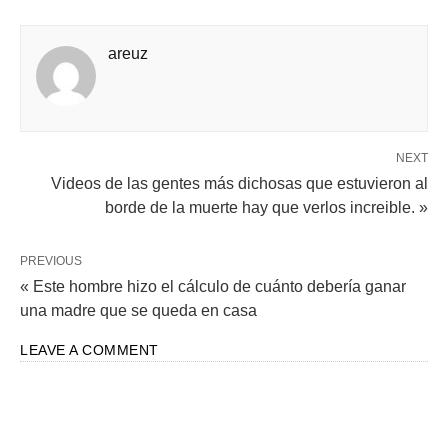
Videos de las gentes más dichosas que estuvieron al
borde de la muerte hay que verlos increible. »
PREVIOUS
« Este hombre hizo el cálculo de cuánto debería ganar
una madre que se queda en casa
LEAVE A COMMENT