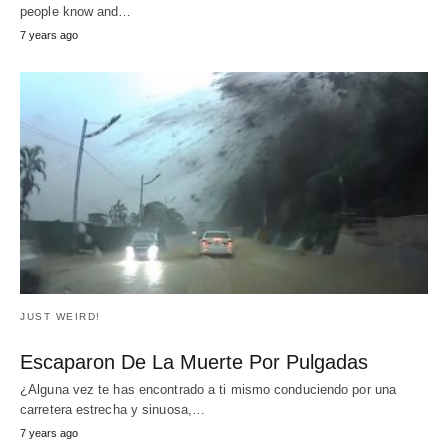
JUST WEIRD!
Escaparon De La Muerte Por Pulgadas
¿Alguna vez te has encontrado a ti mismo conduciendo por una
carretera estrecha y sinuosa,…
7 years ago