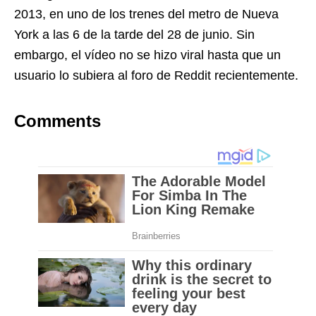
2013, en uno de los trenes del metro de Nueva
York a las 6 de la tarde del 28 de junio. Sin
embargo, el vídeo no se hizo viral hasta que un
usuario lo subiera al foro de Reddit recientemente.
Comments