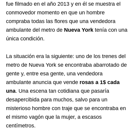
fue filmado en el año 2013 y en él se muestra el
conmovedor momento en que un hombre
compraba todas las flores que una vendedora
ambulante del metro de
Nueva York
tenía con una
única condición.
La situación era la siguiente: uno de los trenes del
metro de Nueva York se encontraba abarrotado de
gente y, entre esa gente, una vendedora
ambulante anuncia que vende
rosas a 1$ cada
una
. Una escena tan cotidiana que pasaría
desapercibida para muchos, salvo para un
misterioso hombre con traje que se encontraba en
el mismo vagón que la mujer, a escasos
centímetros.