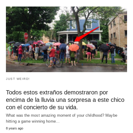
JUST WEIRD!
Todos estos extraños demostraron por
encima de la lluvia una sorpresa a este chico
con el concierto de su vida.
What was the most amazing moment of your childhood? Maybe
hitting a game winning home…
8 years ago