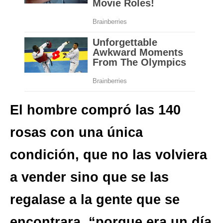
El hombre compró las 140
rosas con una única
condición, que no las volviera
a vender sino que se las
regalase a la gente que se
encontrara, “porque era un día